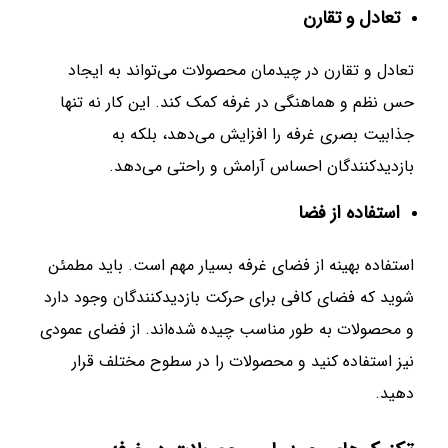
تعادل و تقارن
تعادل و تقارن در چیدمان محصولات می‌تواند به ایجاد
حس نظم و هماهنگی در غرفه کمک کند. این کار نه تنها
جذابیت بصری غرفه را افزایش می‌دهد، بلکه به
بازدیدکنندگان احساس آرامش و راحتی می‌دهد.
استفاده از فضا
استفاده بهینه از فضای غرفه بسیار مهم است. باید مطمئن
شوید که فضای کافی برای حرکت بازدیدکنندگان وجود دارد
و محصولات به طور مناسب چیده شده‌اند. از فضای عمودی
نیز استفاده کنید و محصولات را در سطوح مختلف قرار
دهید.