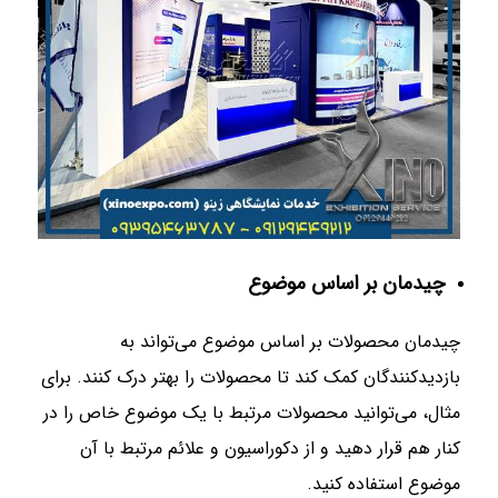
چیدمان بر اساس موضوع
چیدمان محصولات بر اساس موضوع می‌تواند به
بازدیدکنندگان کمک کند تا محصولات را بهتر درک کنند. برای
مثال، می‌توانید محصولات مرتبط با یک موضوع خاص را در
کنار هم قرار دهید و از دکوراسیون و علائم مرتبط با آن
موضوع استفاده کنید.