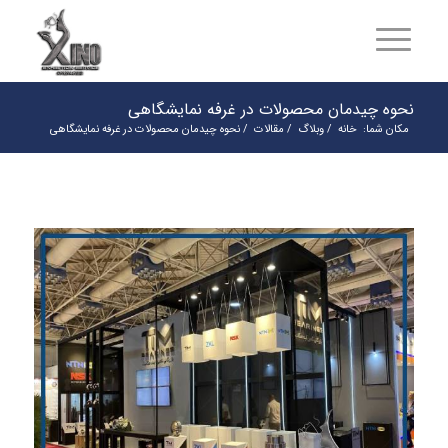
نحوه چیدمان محصولات در غرفه نمایشگاهی
مکان شما:
خانه
/
وبلاگ
/
مقالات
/
نحوه چیدمان محصولات در غرفه نمایشگاهی