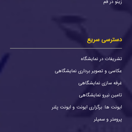
زینو در قم
دسترسی سریع
تشریفات در نمایشگاه
عکاسی و‌ تصویر برداری نمایشگاهی
غرفه سازی نمایشگاهی
تامین نیرو نمایشگاهی
ایونت ها: برگزاری ایونت و ایونت پلنر
پرومتر و سمپلر