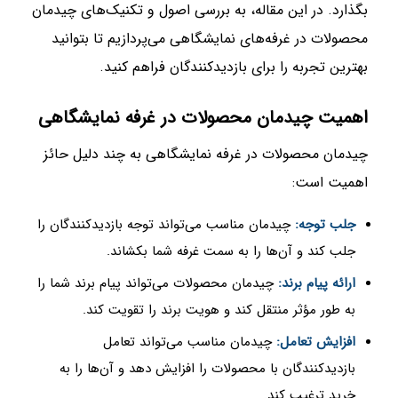
بگذارد. در این مقاله، به بررسی اصول و تکنیک‌های چیدمان
محصولات در غرفه‌های نمایشگاهی می‌پردازیم تا بتوانید
بهترین تجربه را برای بازدیدکنندگان فراهم کنید.
اهمیت چیدمان محصولات در غرفه نمایشگاهی
چیدمان محصولات در غرفه نمایشگاهی به چند دلیل حائز
اهمیت است:
جلب توجه:
چیدمان مناسب می‌تواند توجه بازدیدکنندگان را
جلب کند و آن‌ها را به سمت غرفه شما بکشاند.
ارائه پیام برند:
چیدمان محصولات می‌تواند پیام برند شما را
به طور مؤثر منتقل کند و هویت برند را تقویت کند.
افزایش تعامل:
چیدمان مناسب می‌تواند تعامل
بازدیدکنندگان با محصولات را افزایش دهد و آن‌ها را به
خرید ترغیب کند.