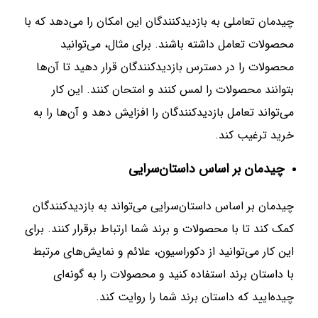
چیدمان تعاملی به بازدیدکنندگان این امکان را می‌دهد که با
محصولات تعامل داشته باشند. برای مثال، می‌توانید
محصولات را در دسترس بازدیدکنندگان قرار دهید تا آن‌ها
بتوانند محصولات را لمس کنند و امتحان کنند. این کار
می‌تواند تعامل بازدیدکنندگان را افزایش دهد و آن‌ها را به
خرید ترغیب کند.
چیدمان بر اساس داستان‌سرایی
چیدمان بر اساس داستان‌سرایی می‌تواند به بازدیدکنندگان
کمک کند تا با محصولات و برند شما ارتباط برقرار کنند. برای
این کار می‌توانید از دکوراسیون، علائم و نمایش‌های مرتبط
با داستان برند استفاده کنید و محصولات را به گونه‌ای
چیده‌ایید که داستان برند شما را روایت کند.