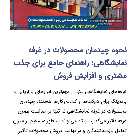
نحوه چیدمان محصولات در غرفه
نمایشگاهی: راهنمای جامع برای جذب
مشتری و افزایش فروش
غرفه‌های نمایشگاهی یکی از مهم‌ترین ابزارهای بازاریابی و
برندینگ برای شرکت‌ها و کسب‌وکارها هستند. چیدمان
محصولات در غرفه نمایشگاهی نه تنها بر جذابیت بصری
غرفه تأثیر می‌گذارد، بلکه می‌تواند به طور مستقیم بر میزان
تعامل بازدیدکنندگان و در نهایت فروش محصولات تأثیر