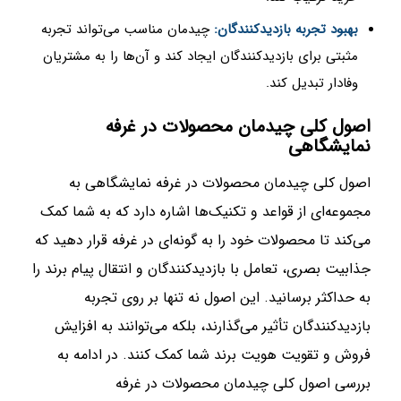
بهبود تجربه بازدیدکنندگان:
چیدمان مناسب می‌تواند تجربه
مثبتی برای بازدیدکنندگان ایجاد کند و آن‌ها را به مشتریان
وفادار تبدیل کند.
اصول کلی چیدمان محصولات در غرفه
نمایشگاهی
اصول کلی چیدمان محصولات در غرفه نمایشگاهی به
مجموعه‌ای از قواعد و تکنیک‌ها اشاره دارد که به شما کمک
می‌کند تا محصولات خود را به گونه‌ای در غرفه قرار دهید که
جذابیت بصری، تعامل با بازدیدکنندگان و انتقال پیام برند را
به حداکثر برسانید. این اصول نه تنها بر روی تجربه
بازدیدکنندگان تأثیر می‌گذارند، بلکه می‌توانند به افزایش
فروش و تقویت هویت برند شما کمک کنند. در ادامه به
بررسی اصول کلی چیدمان محصولات در غرفه