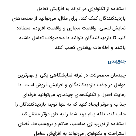
استفاده از تکنولوژی می‌تواند به افزایش تعامل
بازدیدکنندگان کمک کند. برای مثال، می‌توانید از صفحه‌های
نمایش لمسی، واقعیت مجازی و واقعیت افزوده استفاده
کنید تا بازدیدکنندگان بتوانند با محصولات تعامل داشته
باشند و اطلاعات بیشتری کسب کنند.
جمع‌بندی
چیدمان محصولات در غرفه نمایشگاهی یکی از مهم‌ترین
عوامل در جذب بازدیدکنندگان و افزایش فروش است. با
رعایت اصول و تکنیک‌های چیدمان، می‌توانید غرفه‌ای
جذاب و مؤثر ایجاد کنید که نه تنها توجه بازدیدکنندگان را
جلب کند، بلکه پیام برند شما را به طور مؤثر منتقل کند.
استفاده از نورپردازی مناسب، علائم و برچسب‌ها، فضای
استراحت و تکنولوژی می‌تواند به افزایش تعامل