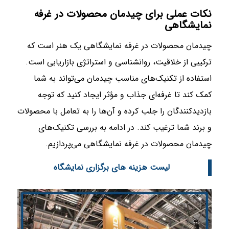
نکات عملی برای چیدمان محصولات در غرفه
نمایشگاهی
چیدمان محصولات در غرفه نمایشگاهی یک هنر است که
ترکیبی از خلاقیت، روانشناسی و استراتژی بازاریابی است.
استفاده از تکنیک‌های مناسب چیدمان می‌تواند به شما
کمک کند تا غرفه‌ای جذاب و مؤثر ایجاد کنید که توجه
بازدیدکنندگان را جلب کرده و آن‌ها را به تعامل با محصولات
و برند شما ترغیب کند. در ادامه به بررسی تکنیک‌های
چیدمان محصولات در غرفه نمایشگاهی می‌پردازیم.
لیست هزینه های برگزاری نمایشگاه