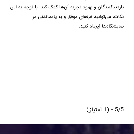
بازدیدکنندگان و بهبود تجربه آن‌ها کمک کند. با توجه به این
نکات، می‌توانید غرفه‌ای موفق و به یادماندنی در
نمایشگاه‌ها ایجاد کنید.
5/5 - (1 امتیاز)