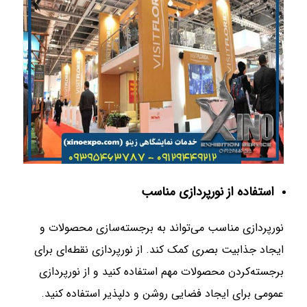
استفاده از نورپردازی مناسب
نورپردازی مناسب می‌تواند به برجسته‌سازی محصولات و
ایجاد جذابیت بصری کمک کند. از نورپردازی نقطه‌ای برای
برجسته‌کردن محصولات مهم استفاده کنید و از نورپردازی
عمومی برای ایجاد فضایی روشن و دلپذیر استفاده کنید.