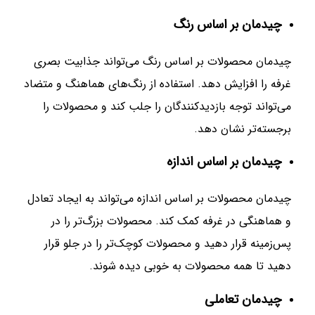
چیدمان بر اساس رنگ
چیدمان محصولات بر اساس رنگ می‌تواند جذابیت بصری
غرفه را افزایش دهد. استفاده از رنگ‌های هماهنگ و متضاد
می‌تواند توجه بازدیدکنندگان را جلب کند و محصولات را
برجسته‌تر نشان دهد.
چیدمان بر اساس اندازه
چیدمان محصولات بر اساس اندازه می‌تواند به ایجاد تعادل
و هماهنگی در غرفه کمک کند. محصولات بزرگ‌تر را در
پس‌زمینه قرار دهید و محصولات کوچک‌تر را در جلو قرار
دهید تا همه محصولات به خوبی دیده شوند.
چیدمان تعاملی