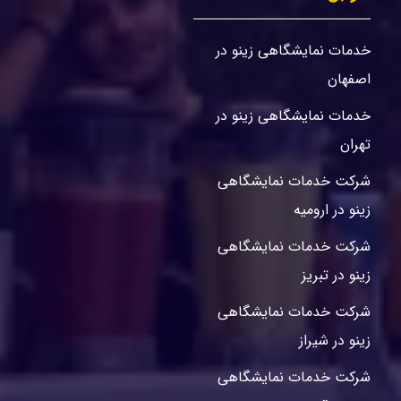
خدمات نمایشگاهی زینو در
اصفهان
خدمات نمایشگاهی زینو در
تهران
شرکت خدمات نمایشگاهی
زینو در ارومیه
شرکت خدمات نمایشگاهی
زینو در تبریز
شرکت خدمات نمایشگاهی
زینو در شیراز
شرکت خدمات نمایشگاهی