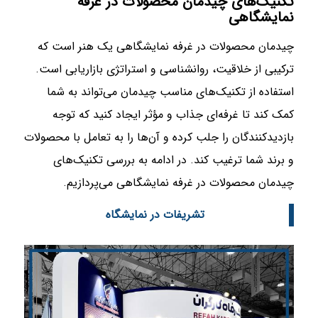
تکنیک‌های چیدمان محصولات در غرفه
نمایشگاهی
چیدمان محصولات در غرفه نمایشگاهی یک هنر است که
ترکیبی از خلاقیت، روانشناسی و استراتژی بازاریابی است.
استفاده از تکنیک‌های مناسب چیدمان می‌تواند به شما
کمک کند تا غرفه‌ای جذاب و مؤثر ایجاد کنید که توجه
بازدیدکنندگان را جلب کرده و آن‌ها را به تعامل با محصولات
و برند شما ترغیب کند. در ادامه به بررسی تکنیک‌های
چیدمان محصولات در غرفه نمایشگاهی می‌پردازیم.
تشریفات در نمایشگاه