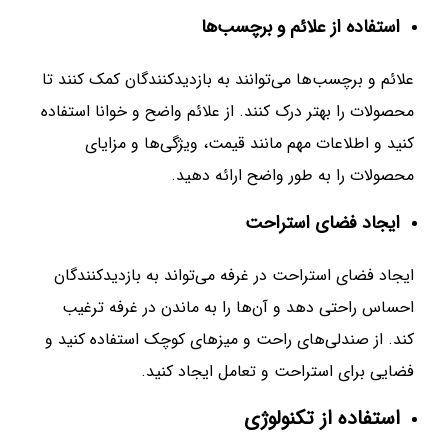
استفاده از علائم و برچسب‌ها
علائم و برچسب‌ها می‌توانند به بازدیدکنندگان کمک کنند تا
محصولات را بهتر درک کنند. از علائم واضح و خوانا استفاده
کنید و اطلاعات مهم مانند قیمت، ویژگی‌ها و مزایای
محصولات را به طور واضح ارائه دهید.
ایجاد فضای استراحت
ایجاد فضای استراحت در غرفه می‌تواند به بازدیدکنندگان
احساس راحتی دهد و آن‌ها را به ماندن در غرفه ترغیب
کند. از صندلی‌های راحت و میزهای کوچک استفاده کنید و
فضایی برای استراحت و تعامل ایجاد کنید.
استفاده از تکنولوژی