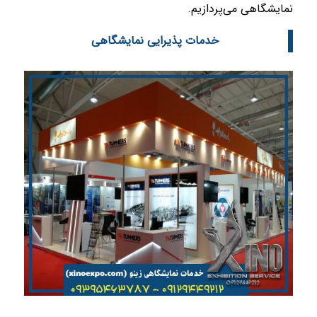
نمایشگاهی می‌پردازیم.
خدمات پذیرایی نمایشگاهی