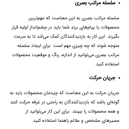
سلسله مراتب بصری
سلسله مراتب بصری به این معناست که مهم‌ترین
محصولات یا پیام‌های برند شما باید در چشم‌انداز اولیه قرار
بگیرند. این کار به بازدیدکنندگان کمک می‌کند تا به سرعت
متوجه شوند که چه چیزی مهم است. برای ایجاد سلسله
مراتب بصری می‌توانید از اندازه، رنگ و موقعیت محصولات
استفاده کنید.
جریان حرکت
جریان حرکت به این معناست که چیدمان محصولات باید به
گونه‌ای باشد که بازدیدکنندگان به راحتی در غرفه حرکت کنند
و همه محصولات را ببینند. برای این کار می‌توانید از
مسیرهای مشخص و علائم راهنما استفاده کنید.