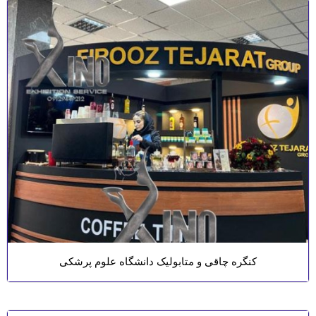
کنگره چاقی و متابولیک دانشگاه علوم پرشکی