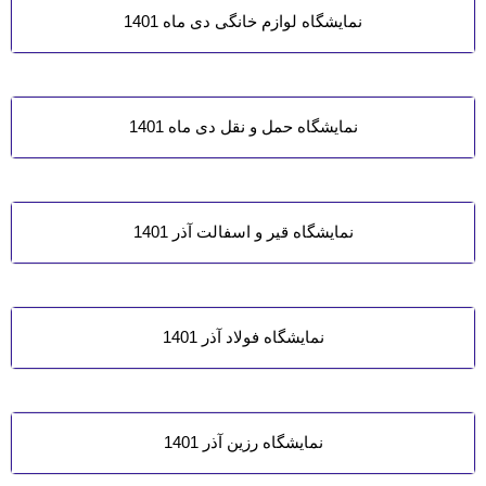
نمایشگاه لوازم خانگی دی ماه 1401
نمایشگاه حمل و نقل دی ماه 1401
نمایشگاه قیر و اسفالت آذر 1401
نمایشگاه فولاد آذر 1401
نمایشگاه رزین آذر 1401