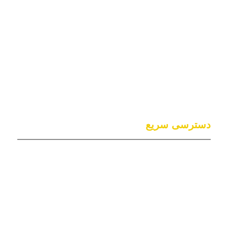
شرکت خدمات نمایشگاهی
زینو در شیراز
شرکت خدمات نمایشگاهی
زینو در قم
دسترسی سریع
تشریفات در نمایشگاه
عکاسی و‌ تصویر برداری نمایشگاهی
غرفه سازی نمایشگاهی
تامین نیرو نمایشگاهی