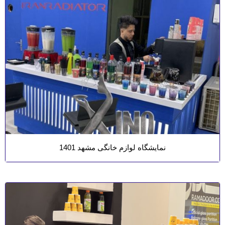
نمایشگاه لوازم خانگی مشهد 1401