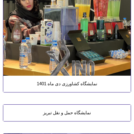
نمایشگاه کشاورزی دی ماه 1401
نمایشگاه حمل و نقل تبریز