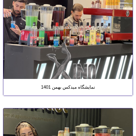
نمایشگاه میدکس بهمن 1401