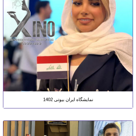
نمایشگاه ایران بیوتی 1402