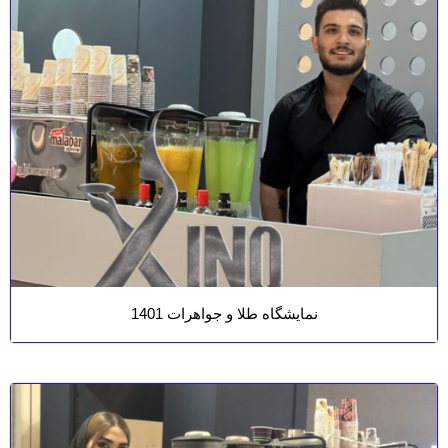
نمایشگاه طلا و جواهرات 1401