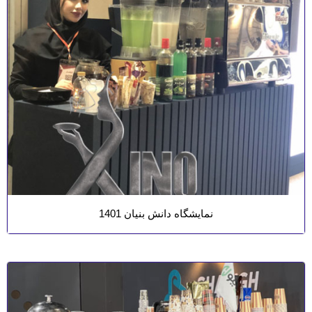
نمایشگاه دانش بنیان 1401