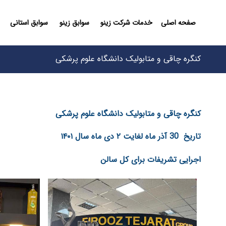
صفحه اصلی
خدمات شرکت زینو
سوابق زینو
سوابق استانی
کنگره چاقی و متابولیک دانشگاه علوم پرشکی
کنگره چاقی و متابولیک دانشگاه علوم پرشکی
تاریخ 30 آذر ماه لغایت ۲ دی ماه سال ۱۴۰۱
اجرایی تشریفات برای کل سالن