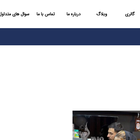
گالری
وبلاگ
درباره ما
تماس با ما
سوال های متداول