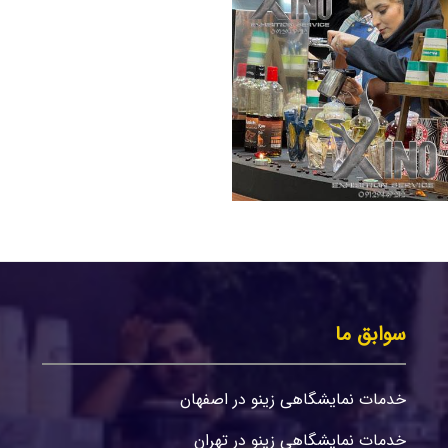
سوابق ما
خدمات نمایشگاهی زینو در اصفهان
خدمات نمایشگاهی زینو در تهران